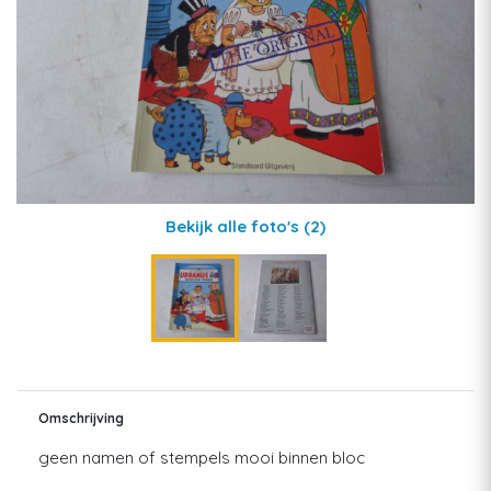
Bekijk alle foto's
(2)
Omschrijving
geen namen of stempels mooi binnen bloc