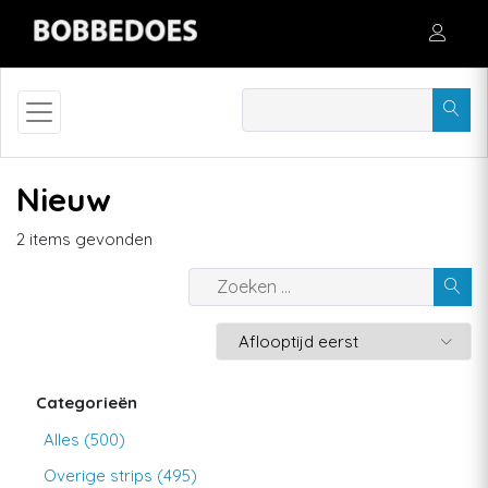
Nieuw
2 items gevonden
Categorieën
Alles (500)
Overige strips (495)