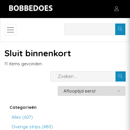
Sluit binnenkort
11 items gevonden
Categorieën
Alles (607)
Overige strips (480)