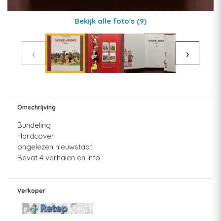
Bekijk alle foto's
(9)
‹
›
Omschrijving
Bundeling
Hardcover
ongelezen nieuwstaat
Bevat 4 verhalen en info
Verkoper