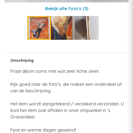
Bekijk alle foto's
(3)
Omschrijving
Fraai album soms met wat zeer lichte sleet.
Kijk goed naar de foto's, die maken een onderdeel uit
van de beschrijving.
Het item wordt aangetekend / verzekerd verzonden. U
kunt het item ook afhalen in onze stripwinkel in 's
Gravendeel.
Fijne en warme dagen gewenst!