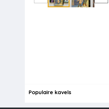
Populaire kavels