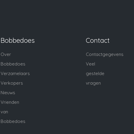
Bobbedoes
Contact
Over
Contactgegevens
Bobbedoes
Veel
Verzamelaars
gestelde
Verkopers
vragen
Nieuws
Vrienden
van
Bobbedoes