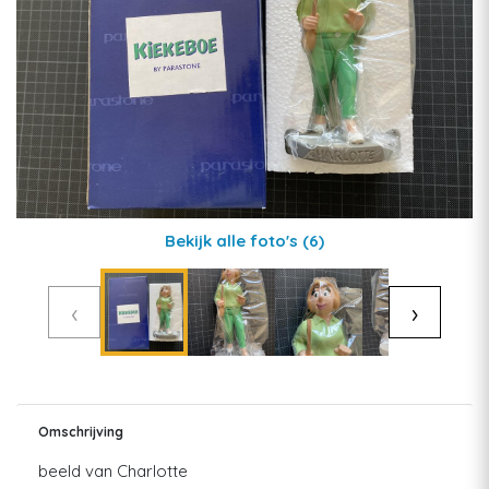
Bekijk alle foto's
(6)
‹
›
Omschrijving
beeld van Charlotte