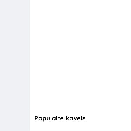
Populaire kavels