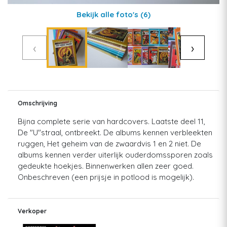
Bekijk alle foto's
(6)
‹
›
Omschrijving
Bijna complete serie van hardcovers. Laatste deel 11,
De "U"straal, ontbreekt. De albums kennen verbleekten
ruggen, Het geheim van de zwaardvis 1 en 2 niet. De
albums kennen verder uiterlijk ouderdomssporen zoals
gedeukte hoekjes. Binnenwerken allen zeer goed.
Onbeschreven (een prijsje in potlood is mogelijk).
Verkoper