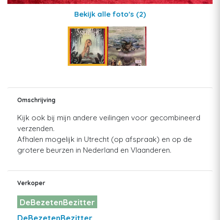
Bekijk alle foto's
(2)
Omschrijving
Kijk ook bij mijn andere veilingen voor gecombineerd
verzenden.
Afhalen mogelijk in Utrecht (op afspraak) en op de
grotere beurzen in Nederland en Vlaanderen.
Verkoper
DeBezetenBezitter
DeBezetenBezitter