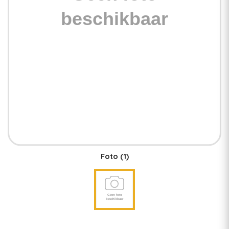
Foto
(1)