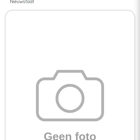
Nieuwstaat