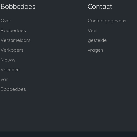
Bobbedoes
Contact
Over
Contactgegevens
Bobbedoes
Veel
Verzamelaars
gestelde
Verkopers
vragen
Nieuws
Vrienden
van
Bobbedoes