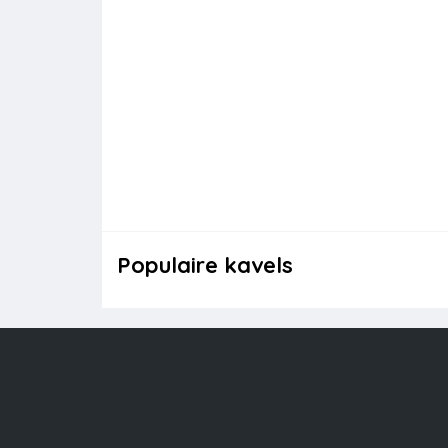
Populaire kavels