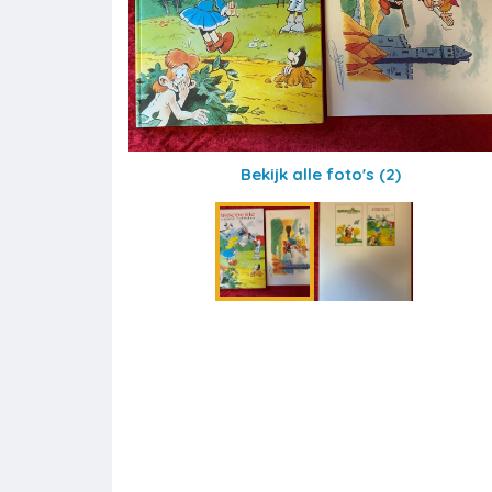
Bekijk alle foto's
(2)