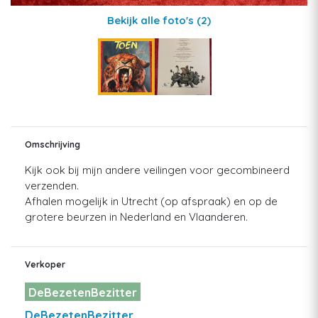
Bekijk alle foto's
(2)
Omschrijving
Kijk ook bij mijn andere veilingen voor gecombineerd
verzenden.
Afhalen mogelijk in Utrecht (op afspraak) en op de
grotere beurzen in Nederland en Vlaanderen.
Verkoper
DeBezetenBezitter
DeBezetenBezitter