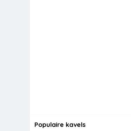
Populaire kavels