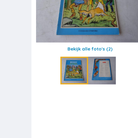
Bekijk alle foto's
(2)