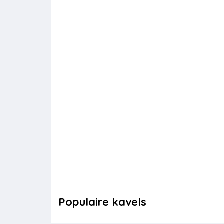
Populaire kavels