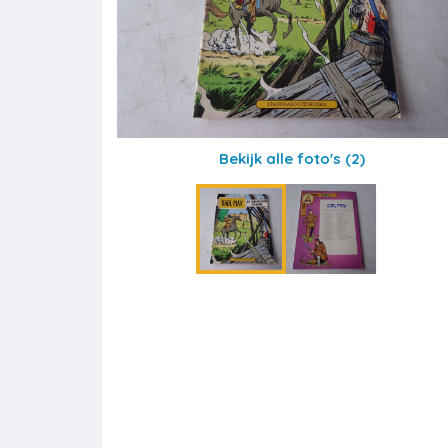
Bekijk alle foto's
(2)