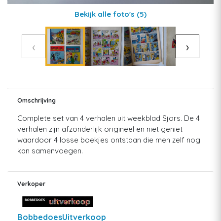
Bekijk alle foto's
(5)
‹
›
Omschrijving
Complete set van 4 verhalen uit weekblad Sjors. De 4
verhalen zijn afzonderlijk origineel en niet geniet
waardoor 4 losse boekjes ontstaan die men zelf nog
kan samenvoegen.
Verkoper
BobbedoesUitverkoop