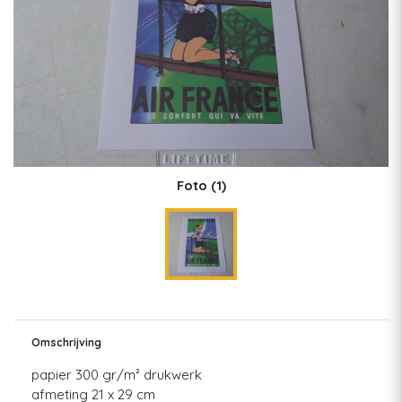
Foto
(1)
Omschrijving
papier 300 gr/m² drukwerk
afmeting 21 x 29 cm