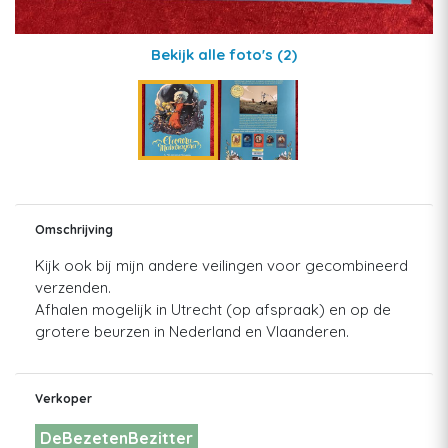
Bekijk alle foto's
(2)
Omschrijving
Kijk ook bij mijn andere veilingen voor gecombineerd
verzenden.
Afhalen mogelijk in Utrecht (op afspraak) en op de
grotere beurzen in Nederland en Vlaanderen.
Verkoper
DeBezetenBezitter