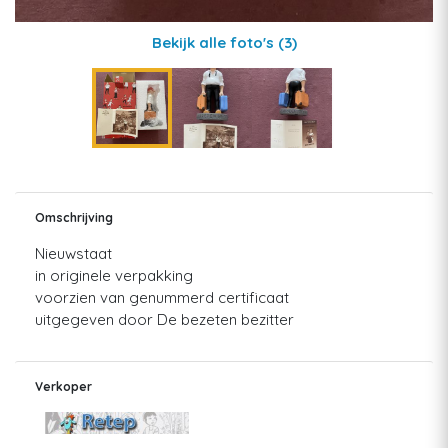
Bekijk alle foto's
(3)
Omschrijving
Nieuwstaat
in originele verpakking
voorzien van genummerd certificaat
uitgegeven door De bezeten bezitter
Verkoper