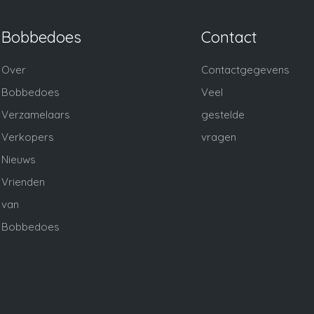
Bobbedoes
Contact
Over
Contactgegevens
Bobbedoes
Veel
Verzamelaars
gestelde
Verkopers
vragen
Nieuws
Vrienden
van
Bobbedoes