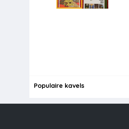
Populaire kavels