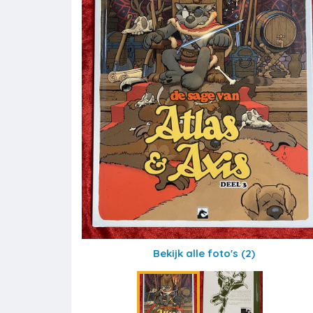
Bekijk alle foto's
(2)