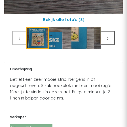
Bekijk alle foto's
(8)
‹
›
Omschrijving
Betreft een zeer mooie strip. Nergens in of
opgeschreven. Strak boekblok met een mooi rugje.
Moeilijk te vinden in deze staat. Enigste minpuntje 2
lijnen in balpen door de nrs.
Verkoper