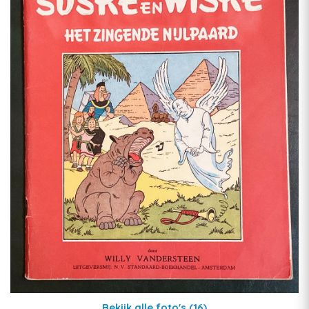
Bekijk alle foto's
(16)