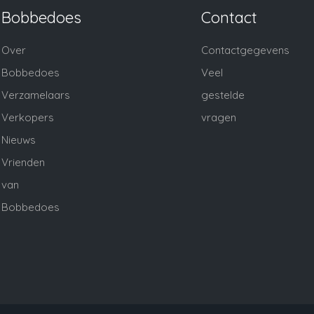
Bobbedoes
Contact
Over
Contactgegevens
Bobbedoes
Veel
Verzamelaars
gestelde
Verkopers
vragen
Nieuws
Vrienden
van
Bobbedoes