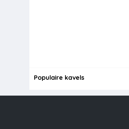
Populaire kavels