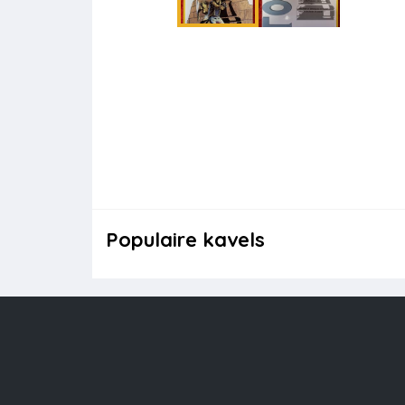
Populaire kavels