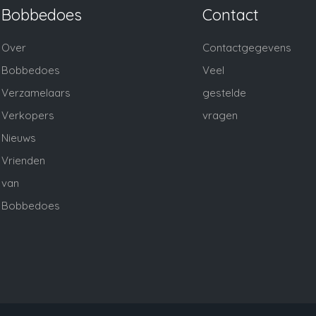
Bobbedoes
Contact
Over
Contactgegevens
Bobbedoes
Veel
Verzamelaars
gestelde
Verkopers
vragen
Nieuws
Vrienden
van
Bobbedoes