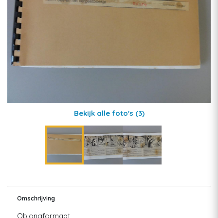
Bekijk alle foto's
(3)
Omschrijving
Oblongformaat