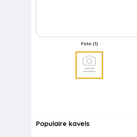
Foto
(1)
Populaire kavels