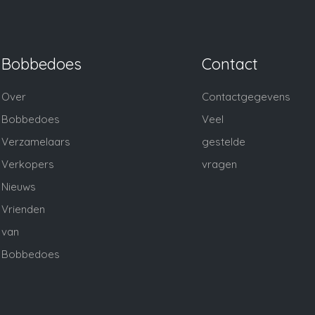
Bobbedoes
Contact
Over
Contactgegevens
Bobbedoes
Veel
Verzamelaars
gestelde
Verkopers
vragen
Nieuws
Vrienden
van
Bobbedoes