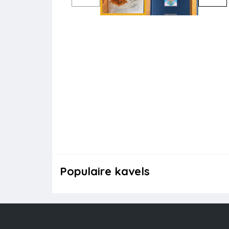
Populaire kavels