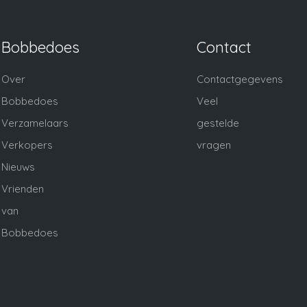
Bobbedoes
Contact
Over
Contactgegevens
Bobbedoes
Veel
Verzamelaars
gestelde
Verkopers
vragen
Nieuws
Vrienden
van
Bobbedoes