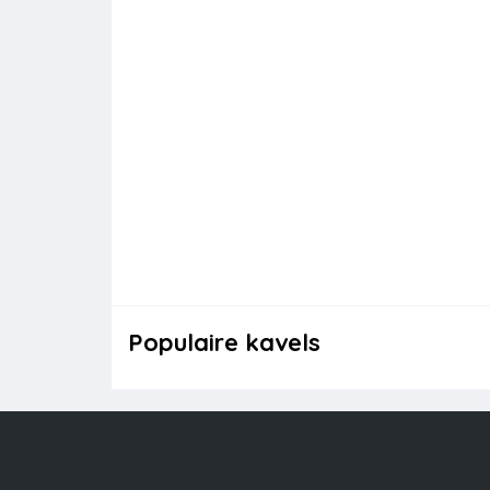
Populaire kavels