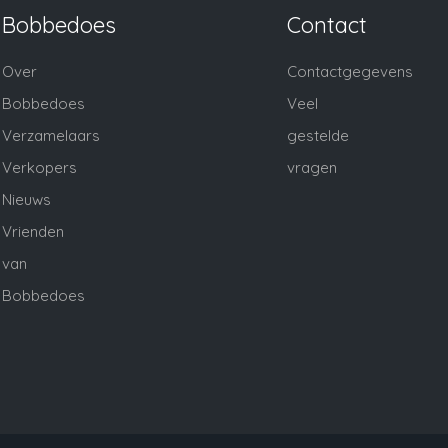
Bobbedoes
Contact
Over
Contactgegevens
Bobbedoes
Veel
Verzamelaars
gestelde
Verkopers
vragen
Nieuws
Vrienden
van
Bobbedoes