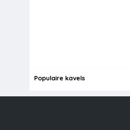
Populaire kavels