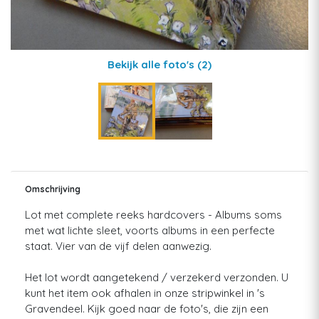
Bekijk alle foto's
(2)
Omschrijving
Lot met complete reeks hardcovers - Albums soms
met wat lichte sleet, voorts albums in een perfecte
staat. Vier van de vijf delen aanwezig.
Het lot wordt aangetekend / verzekerd verzonden. U
kunt het item ook afhalen in onze stripwinkel in 's
Gravendeel. Kijk goed naar de foto's, die zijn een