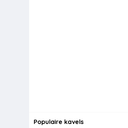
Populaire kavels