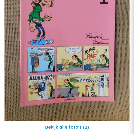
Bekijk alle foto's
(2)