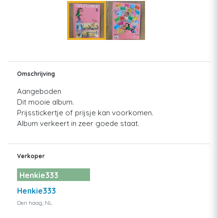
Omschrijving
Aangeboden
Dit mooie album.
Prijsstickertje of prijsje kan voorkomen.
Album verkeert in zeer goede staat.
Verkoper
Henkie333
Henkie333
Den haag, NL