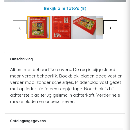
Bekijk alle foto's
(8)
‹
›
Omschrijving
Album met behoorlijke covers. De rug is bijgekleurd
maar verder behoorlijk. Boekblok: bladen goed vast en
verder mooi zonder scheurtjes. Middenblad vast gezet
met op ieder nietje een reepje tape. Boekblok is bij
achterste blad terug gelijmd in achterkaft. Verder hele
mooie bladen en onbeschreven.
Catalogusgegevens