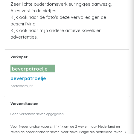
Zeer lichte ouderdomsverkleuringkjes aanwezig.
Alles vast in de nietjes.
Kijk ook naar de foto's deze vervolledigen de
beschrijving.
Kijk ook naar mijn andere actieve kavels en
advertenties.
Verkoper
beverpatroelje
beverpatroelje
Kortessem, BE
Verzendkosten
Geen verzendtarieven opgegeven.
Voor Nederlandse kopers rij ik 1x om de 2 weken naar Nederland en
reken de nederlandse tarieven. Voor zowel België als Nederland reken ik