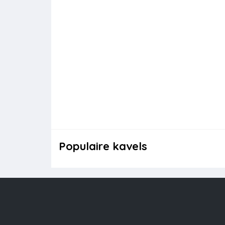
Populaire kavels