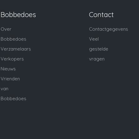
Bobbedoes
Contact
Over
Contactgegevens
Bobbedoes
Veel
Verzamelaars
gestelde
Verkopers
vragen
Nieuws
Vrienden
van
Bobbedoes