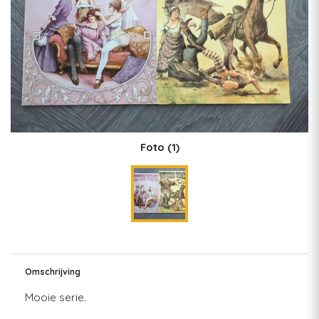
Foto
(1)
Omschrijving
Mooie serie.