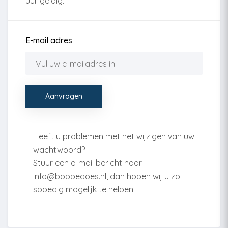
uur geldig.
E-mail adres
Heeft u problemen met het wijzigen van uw
wachtwoord?
Stuur een e-mail bericht naar
info@bobbedoes.nl, dan hopen wij u zo
spoedig mogelijk te helpen.