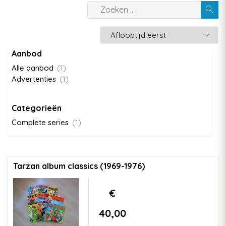
Aanbod
Alle aanbod
(1)
Advertenties
(1)
Categorieën
Complete series
(1)
Tarzan album classics (1969-1976)
€
40,00