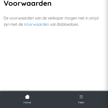
Voorwaarden
De voorwaarden van de verkoper mogen niet in strijd
zijn met de
Voorwaarden
van Bobbedoes.
Home
Meer