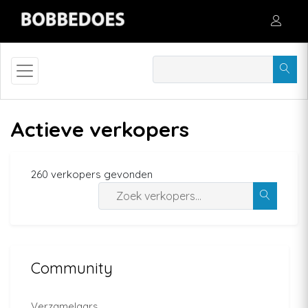
Actieve verkopers
260 verkopers gevonden
Community
Verzamelaars