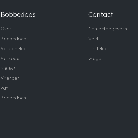
Bobbedoes
Contact
Over
Contactgegevens
Bobbedoes
Veel
Verzamelaars
gestelde
Verkopers
vragen
Nieuws
Vrienden
van
Bobbedoes