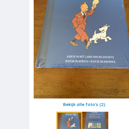
Bekijk alle foto's
(2)