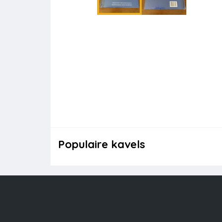
Populaire kavels