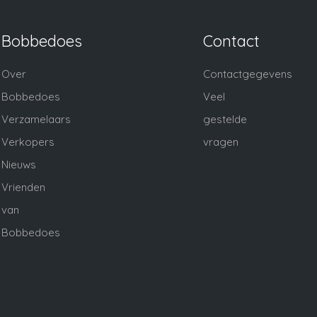
Bobbedoes
Contact
Over
Contactgegevens
Bobbedoes
Veel
Verzamelaars
gestelde
Verkopers
vragen
Nieuws
Vrienden
van
Bobbedoes