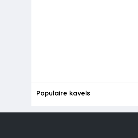
Populaire kavels